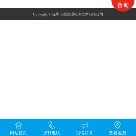
Copyright © 深圳市测达通检测技术有限公司
网站首页
拨打电话
短信联系
查看地图