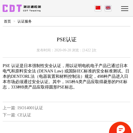
首页
>
认证服务
PSE认证
发布时间：2020-09-28 浏览：[
1422
]次
PSE 认证是日本强制性安全认证，用以证明电机电子产品已通过日本
电气和原料安全法 (DENAN Law) 或国际IEC标准的安全标准测试。日
本的DENTORL法（电器装置和材料控制法）规定，498种产品进入日
本市场必须通过安全认证。其中，165种A类产品应取得菱形的PSE标
志，333种B类产品应取得圆形PSE标志。
上一篇: ISO14001认证
下一篇: CE认证